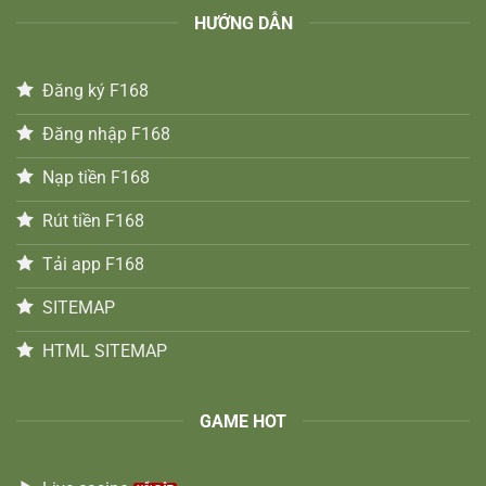
HƯỚNG DẪN
Đăng ký F168
Đăng nhập F168
Nạp tiền F168
Rút tiền F168
Tải app F168
SITEMAP
HTML SITEMAP
GAME HOT