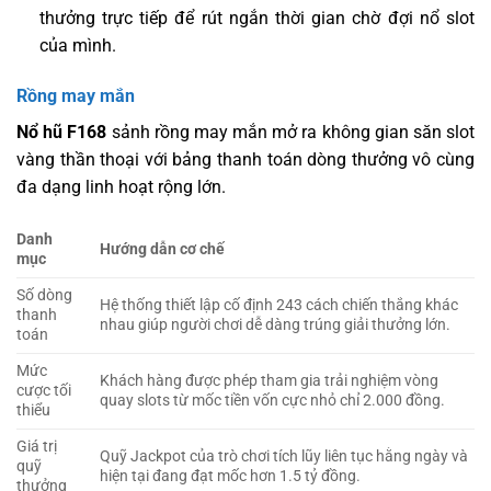
thưởng trực tiếp để rút ngắn thời gian chờ đợi nổ slot
của mình.
Rồng may mắn
Nổ hũ F168
sảnh rồng may mắn mở ra không gian săn slot
vàng thần thoại với bảng thanh toán dòng thưởng vô cùng
đa dạng linh hoạt rộng lớn.
Danh
Hướng dẫn cơ chế
mục
Số dòng
Hệ thống thiết lập cố định 243 cách chiến thắng khác
thanh
nhau giúp người chơi dễ dàng trúng giải thưởng lớn.
toán
Mức
Khách hàng được phép tham gia trải nghiệm vòng
cược tối
quay slots từ mốc tiền vốn cực nhỏ chỉ 2.000 đồng.
thiểu
Giá trị
Quỹ Jackpot của trò chơi tích lũy liên tục hằng ngày và
quỹ
hiện tại đang đạt mốc hơn 1.5 tỷ đồng.
thưởng