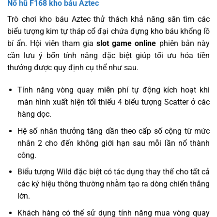
Nổ hũ F168 kho báu Aztec
Trò chơi kho báu Aztec thử thách khả năng săn tìm các
biểu tượng kim tự tháp cổ đại chứa đựng kho báu khổng lồ
bí ẩn. Hội viên tham gia
slot game online
phiên bản này
cần lưu ý bốn tính năng đặc biệt giúp tối ưu hóa tiền
thưởng được quy định cụ thể như sau.
Tính năng vòng quay miễn phí tự động kích hoạt khi
màn hình xuất hiện tối thiểu 4 biểu tượng Scatter ở các
hàng dọc.
Hệ số nhân thưởng tăng dần theo cấp số cộng từ mức
nhân 2 cho đến không giới hạn sau mỗi lần nổ thành
công.
Biểu tượng Wild đặc biệt có tác dụng thay thế cho tất cả
các ký hiệu thông thường nhằm tạo ra dòng chiến thắng
lớn.
Khách hàng có thể sử dụng tính năng mua vòng quay