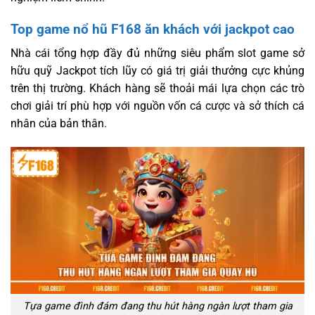
Top game nổ hũ F168 ăn khách với jackpot cao
Nhà cái tổng hợp đầy đủ những siêu phẩm slot game sở
hữu quỹ Jackpot tích lũy có giá trị giải thưởng cực khủng
trên thị trường. Khách hàng sẽ thoải mái lựa chọn các trò
chơi giải trí phù hợp với nguồn vốn cá cược và sở thích cá
nhân của bản thân.
Tựa game đình đám đang thu hút hàng ngàn lượt tham gia