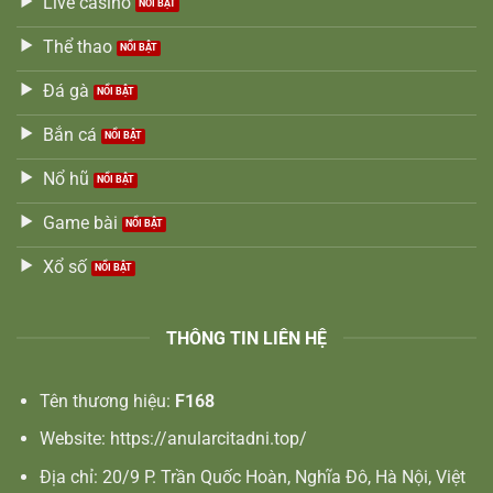
Live casino
Thể thao
Đá gà
Bắn cá
Nổ hũ
Game bài
Xổ số
THÔNG TIN LIÊN HỆ
Tên thương hiệu:
F168
Website:
https://anularcitadni.top/
Địa chỉ: 20/9 P. Trần Quốc Hoàn, Nghĩa Đô, Hà Nội, Việt