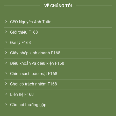
VỀ CHÚNG TÔI
CEO Nguyễn Anh Tuấn
Giới thiệu F168
Đại lý F168
Giấy phép kinh doanh F168
Điều khoản và điều kiện F168
Chính sách bảo mật F168
Chơi có trách nhiệm F168
Liên hệ F168
Câu hỏi thường gặp